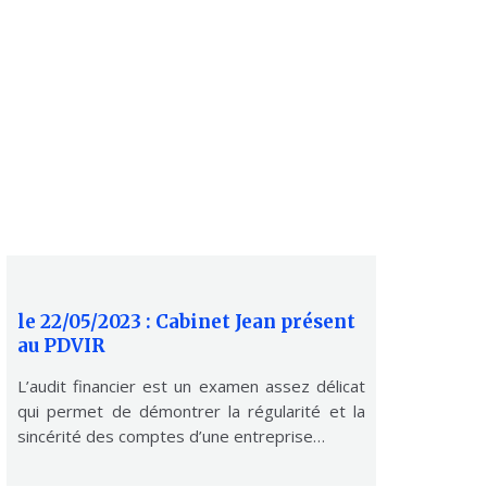
le 22/05/2023 : Cabinet Jean présent
au PDVIR
L’audit financier est un examen assez délicat
qui permet de démontrer la régularité et la
sincérité des comptes d’une entreprise…