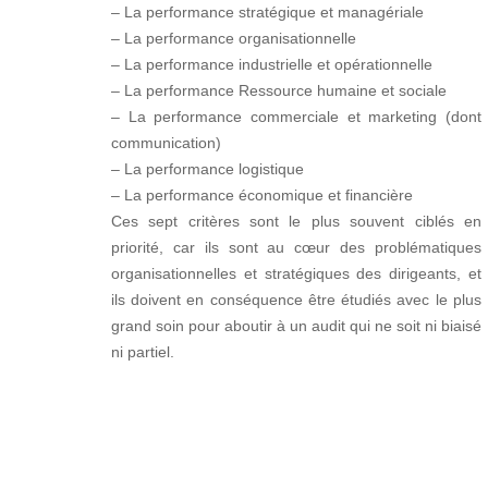
– La performance stratégique et managériale
– La performance organisationnelle
– La performance industrielle et opérationnelle
– La performance Ressource humaine et sociale
– La performance commerciale et marketing (dont
communication)
– La performance logistique
– La performance économique et financière
Ces sept critères sont le plus souvent ciblés en
priorité, car ils sont au cœur des problématiques
organisationnelles et stratégiques des dirigeants, et
ils doivent en conséquence être étudiés avec le plus
grand soin pour aboutir à un audit qui ne soit ni biaisé
ni partiel.