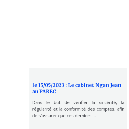
le 15/05/2023 : Le cabinet Ngan Jean
au PAREC
Dans le but de vérifier la sincérité, la
régularité et la conformité des comptes, afin
de s’assurer que ces derniers …