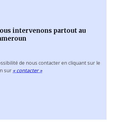
ous intervenons partout au
ameroun
ssibilité de nous contacter en cliquant sur le
en sur
« contacter »