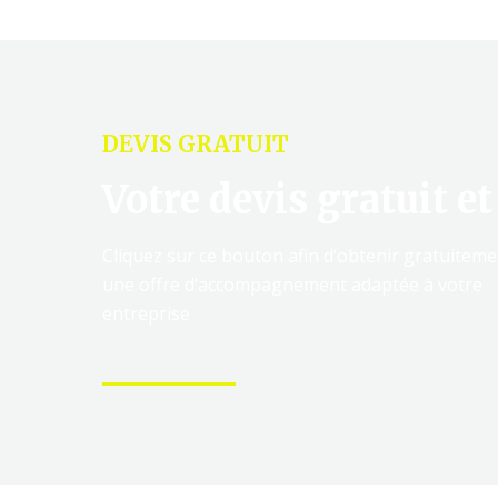
DEVIS GRATUIT
Votre devis gratuit et
Cliquez sur ce bouton afin d’obtenir gratuiteme
une offre d’accompagnement adaptée à votre
entreprise