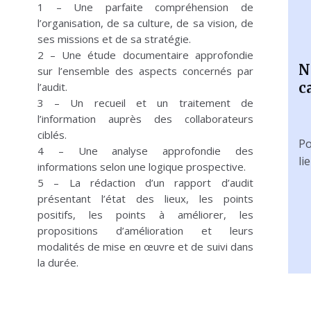
1 – Une parfaite compréhension de
l’organisation, de sa culture, de sa vision, de
ses missions et de sa stratégie.
2 – Une étude documentaire approfondie
N
sur l’ensemble des aspects concernés par
c
l’audit.
3 – Un recueil et un traitement de
l’information auprès des collaborateurs
ciblés.
Po
4 – Une analyse approfondie des
li
informations selon une logique prospective.
5 – La rédaction d’un rapport d’audit
présentant l’état des lieux, les points
positifs, les points à améliorer, les
propositions d’amélioration et leurs
modalités de mise en œuvre et de suivi dans
la durée.