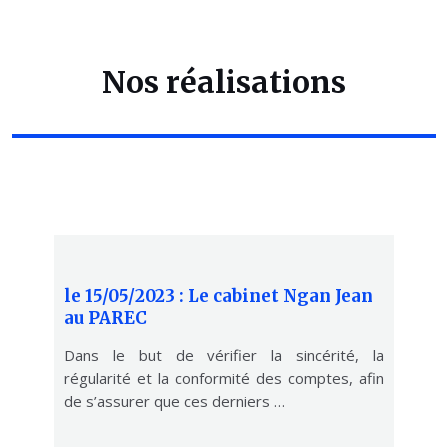
Nos réalisations
le 15/05/2023 : Le cabinet Ngan Jean
au PAREC
Dans le but de vérifier la sincérité, la
régularité et la conformité des comptes, afin
de s’assurer que ces derniers …