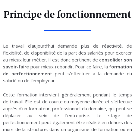
Principe de fonctionnement
Le travail d’aujourd’hui demande plus de réactivité, de
flexibilité, de disponibilité de la part des salariés pour exercer
au mieux leur métier. Il est donc pertinent de
consolider son
savoir-faire
pour mieux rebondir. Pour ce faire, la
formation
de perfectionnement
peut s’effectuer à la demande du
salarié ou de l’employeur.
Cette formation intervient généralement pendant le temps
de travail. Elle est de courte ou moyenne durée et s’effectue
auprès d’un formateur, professionnel du domaine, qui peut se
déplacer au sein de l’entreprise. Le stage de
perfectionnement peut également être réalisé en dehors des
murs de la structure, dans un organisme de formation ou en