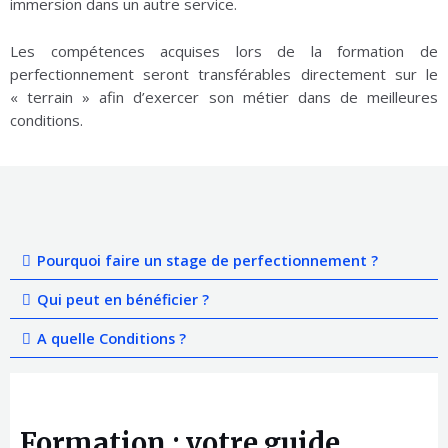
immersion dans un autre service.
Les compétences acquises lors de la formation de
perfectionnement seront transférables directement sur le
« terrain » afin d’exercer son métier dans de meilleures
conditions.
Pourquoi faire un stage de perfectionnement ?
Qui peut en bénéficier ?
A quelle Conditions ?
Formation : votre guide