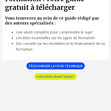
gratuit à télécharger
Vous trouverez au sein de ce guide rédigé par
des auteurs spécialisés :
Une vision complète pour comprendre le sujet
Les infos essentielles sur les types de formation
Des conseils sur les modalités et le financement de sa
formation
TÉLÉCHARGER LA FICHE TECHNIQUE
S'INSCRIRE MAINTENANT